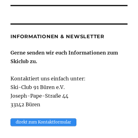
INFORMATIONEN & NEWSLETTER
Gerne senden wir euch Informationen zum
Skiclub zu.
Kontaktiert uns einfach unter:
Ski-Club 91 Büren e.V.
Joseph-Pape-Straße 44
33142 Büren
direkt zum Kontaktformular