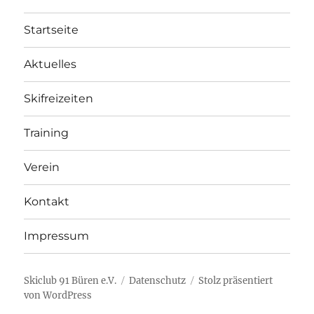
Startseite
Aktuelles
Skifreizeiten
Training
Verein
Kontakt
Impressum
Skiclub 91 Büren e.V.
Datenschutz
Stolz präsentiert
von WordPress