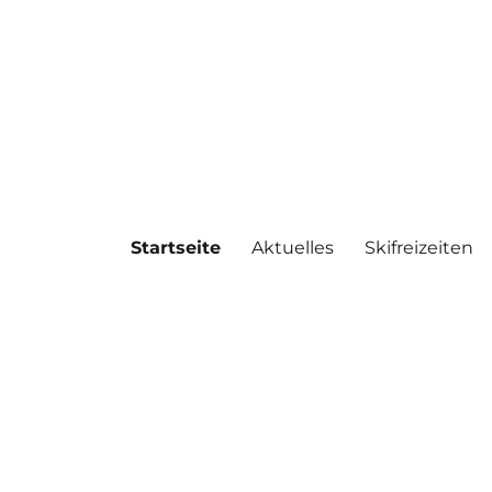
Startseite
Aktuelles
Skifreizeiten