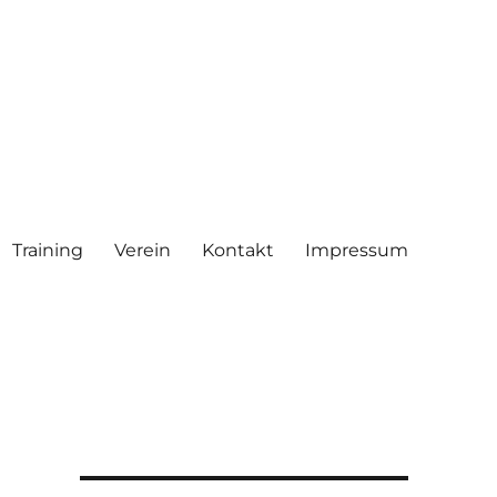
Training
Verein
Kontakt
Impressum