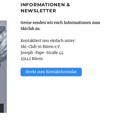
INFORMATIONEN &
NEWSLETTER
Gerne senden wir euch Informationen zum
Skiclub zu.
Kontaktiert uns einfach unter:
Ski-Club 91 Büren e.V.
Joseph-Pape-Straße 44
33142 Büren
direkt zum Kontaktformular