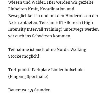
Wiesen und Wälder. Hier werden wir gezielte
Einheiten Kraft, Koordination und
Beweglichkeit in und mit den Hindernissen der
Natur anbieten. Teils im HIIT-Bereich (High
Intensity Intervall Training) unterwegs werden
wir auch ins Schwitzen kommen.
Teilnahme ist auch ohne Nordic Walking
Stöcke möglich!
Treffpunkt: Parkplatz Lindenhofschule
(Eingang Sporthalle)
Dauer: ca. 1,5 Stunden