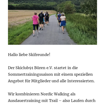
Hallo liebe Skifreunde!
Der Skiclub91 Büren e.V. startet in die
Sommertrainingssaison mit einem speziellen
Angebot für Mitglieder und alle Interessierten.
Wir kombinieren Nordic Walking als
Ausdauertraining mit Trail – also Laufen durch