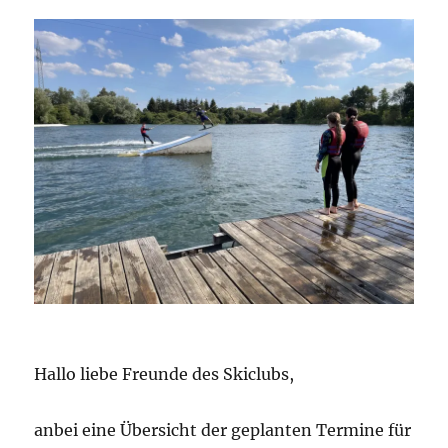
Hallo liebe Freunde des Skiclubs,
anbei eine Übersicht der geplanten Termine für