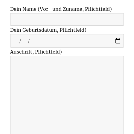
Dein Name (Vor- und Zuname, Pflichtfeld)
Dein Geburtsdatum, Pflichtfeld)
Anschrift, Pflichtfeld)