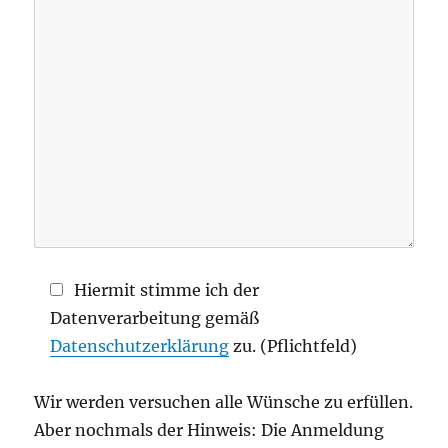
Hiermit stimme ich der
Datenverarbeitung gemäß
Datenschutzerklärung
zu. (Pflichtfeld)
Wir werden versuchen alle Wünsche zu erfüllen.
Aber nochmals der Hinweis: Die Anmeldung