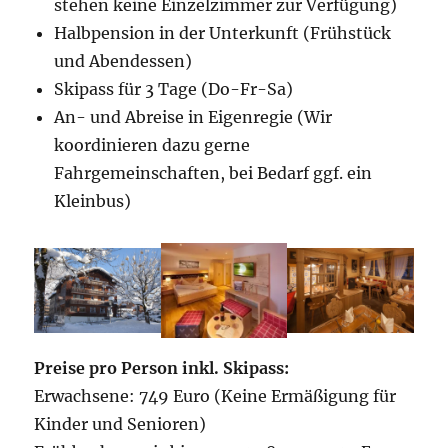
stehen keine Einzelzimmer zur Verfügung)
Halbpension in der Unterkunft (Frühstück
und Abendessen)
Skipass für 3 Tage (Do-Fr-Sa)
An- und Abreise in Eigenregie (Wir
koordinieren dazu gerne
Fahrgemeinschaften, bei Bedarf ggf. ein
Kleinbus)
Preise pro Person inkl. Skipass:
Erwachsene: 749 Euro (Keine Ermäßigung für
Kinder und Senioren)