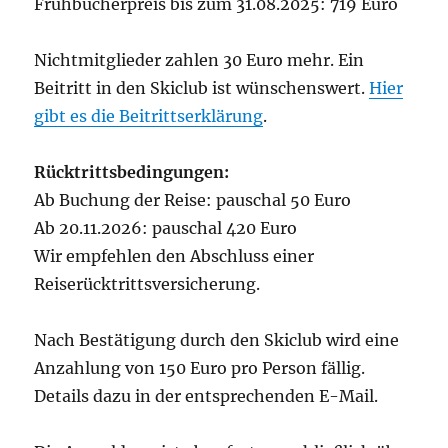
Frühbucherpreis bis zum 31.08.2025: 719 Euro
Nichtmitglieder zahlen 30 Euro mehr. Ein
Beitritt in den Skiclub ist wünschenswert.
Hier
gibt es die Beitrittserklärung
.
Rücktrittsbedingungen:
Ab Buchung der Reise: pauschal 50 Euro
Ab 20.11.2026: pauschal 420 Euro
Wir empfehlen den Abschluss einer
Reiserücktrittsversicherung.
Nach Bestätigung durch den Skiclub wird eine
Anzahlung von 150 Euro pro Person fällig.
Details dazu in der entsprechenden E-Mail.