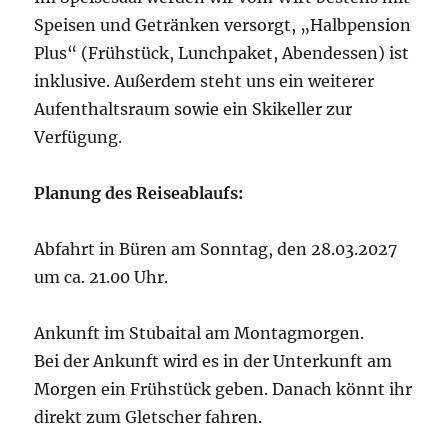
Speisen und Getränken versorgt, „Halbpension
Plus“ (Frühstück, Lunchpaket, Abendessen) ist
inklusive. Außerdem steht uns ein weiterer
Aufenthaltsraum sowie ein Skikeller zur
Verfügung.
Planung des Reiseablaufs:
Abfahrt in Büren am Sonntag, den 28.03.2027
um ca. 21.00 Uhr.
Ankunft im Stubaital am Montagmorgen.
Bei der Ankunft wird es in der Unterkunft am
Morgen ein Frühstück geben. Danach könnt ihr
direkt zum Gletscher fahren.