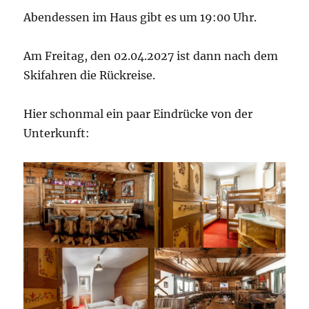
Abendessen im Haus gibt es um 19:00 Uhr.
Am Freitag, den 02.04.2027 ist dann nach dem
Skifahren die Rückreise.
Hier schonmal ein paar Eindrücke von der
Unterkunft: