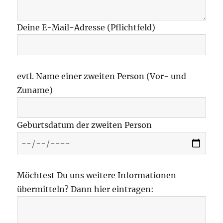
Deine E-Mail-Adresse (Pflichtfeld)
evtl. Name einer zweiten Person (Vor- und
Zuname)
Geburtsdatum der zweiten Person
Möchtest Du uns weitere Informationen
übermitteln? Dann hier eintragen: