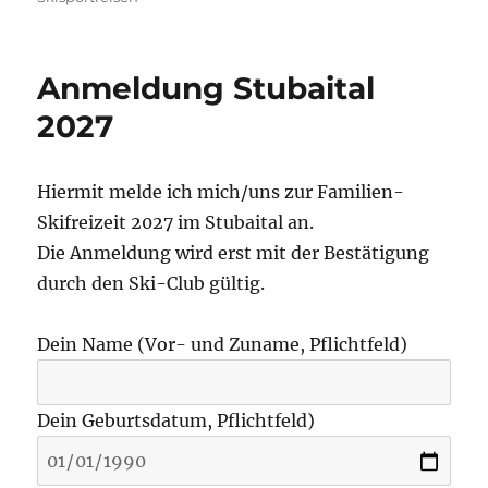
Anmeldung Stubaital
2027
Hiermit melde ich mich/uns zur Familien-
Skifreizeit 2027 im Stubaital an.
Die Anmeldung wird erst mit der Bestätigung
durch den Ski-Club gültig.
Dein Name (Vor- und Zuname, Pflichtfeld)
Dein Geburtsdatum, Pflichtfeld)