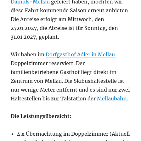
Damüls-Mellau
gefeiert haben, möchten wir
diese Fahrt kommende Saison erneut anbieten.
Die Anreise erfolgt am Mittwoch, den
27.01.2027, die Abreise ist für Sonntag, den
31.01.2027, geplant.
Wir haben im
Dorfgasthof Adler in Mellau
Doppelzimmer reserviert. Der
familienbetriebene Gasthof liegt direkt im
Zentrum von Mellau. Die Skibushaltestelle ist
nur wenige Meter entfernt und es sind nur zwei
Haltestellen bis zur Talstation der
Mellaubahn
.
Die Leistungsübersicht:
4 x Übernachtung im Doppelzimmer (Aktuell