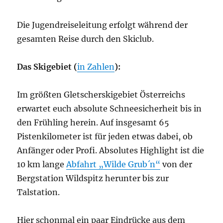
Die Jugendreiseleitung erfolgt während der
gesamten Reise durch den Skiclub.
Das Skigebiet (
in Zahlen
):
Im größten Gletscherskigebiet Österreichs
erwartet euch absolute Schneesicherheit bis in
den Frühling herein. Auf insgesamt 65
Pistenkilometer ist für jeden etwas dabei, ob
Anfänger oder Profi. Absolutes Highlight ist die
10 km lange
Abfahrt „Wilde Grub´n“
von der
Bergstation Wildspitz herunter bis zur
Talstation.
Hier schonmal ein paar Eindrücke aus dem