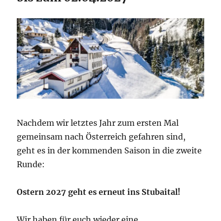
Nachdem wir letztes Jahr zum ersten Mal
gemeinsam nach Österreich gefahren sind,
geht es in der kommenden Saison in die zweite
Runde:
Ostern 2027 geht es erneut ins Stubaital!
Wir haben für euch wieder eine