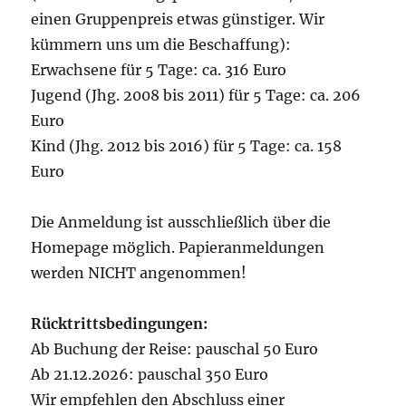
einen Gruppenpreis etwas günstiger. Wir
kümmern uns um die Beschaffung):
Erwachsene für 5 Tage: ca. 316 Euro
Jugend (Jhg. 2008 bis 2011) für 5 Tage: ca. 206
Euro
Kind (Jhg. 2012 bis 2016) für 5 Tage: ca. 158
Euro
Die Anmeldung ist ausschließlich über die
Homepage möglich. Papieranmeldungen
werden NICHT angenommen!
Rücktrittsbedingungen:
Ab Buchung der Reise: pauschal 50 Euro
Ab 21.12.2026: pauschal 350 Euro
Wir empfehlen den Abschluss einer