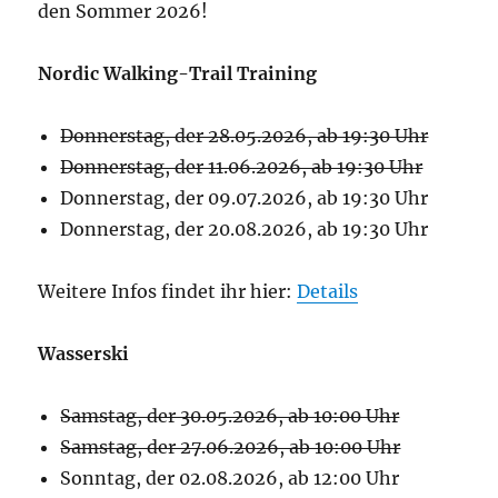
den Sommer 2026!
Nordic Walking-Trail Training
Donnerstag, der 28.05.2026, ab 19:30 Uhr
Donnerstag, der 11.06.2026, ab 19:30 Uhr
Donnerstag, der 09.07.2026, ab 19:30 Uhr
Donnerstag, der 20.08.2026, ab 19:30 Uhr
Weitere Infos findet ihr hier:
Details
Wasserski
Samstag, der 30.05.2026, ab 10:00 Uhr
Samstag, der 27.06.2026, ab 10:00 Uhr
Sonntag, der 02.08.2026, ab 12:00 Uhr