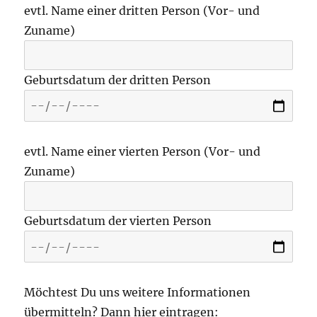
evtl. Name einer dritten Person (Vor- und
Zuname)
Geburtsdatum der dritten Person
evtl. Name einer vierten Person (Vor- und
Zuname)
Geburtsdatum der vierten Person
Möchtest Du uns weitere Informationen
übermitteln? Dann hier eintragen: