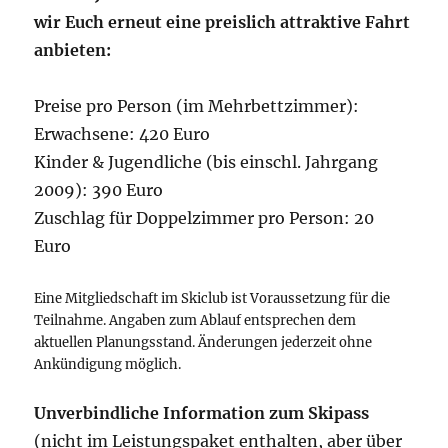
wir Euch erneut eine preislich attraktive Fahrt
anbieten:
Preise pro Person (im Mehrbettzimmer):
Erwachsene: 420 Euro
Kinder & Jugendliche (bis einschl. Jahrgang
2009): 390 Euro
Zuschlag für Doppelzimmer pro Person: 20
Euro
Eine Mitgliedschaft im Skiclub ist Voraussetzung für die
Teilnahme. Angaben zum Ablauf entsprechen dem
aktuellen Planungsstand. Änderungen jederzeit ohne
Ankündigung möglich.
Unverbindliche Information zum Skipass
(nicht im Leistungspaket enthalten, aber über