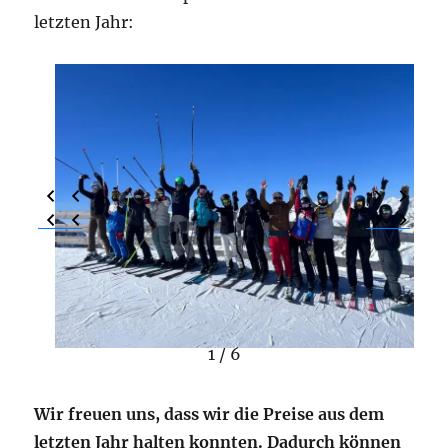
letzten Jahr:
1 / 6
Wir freuen uns, dass wir die Preise aus dem
letzten Jahr halten konnten. Dadurch können