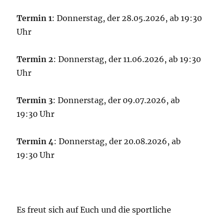
Termin 1
: Donnerstag, der 28.05.2026, ab 19:30
Uhr
Termin 2
: Donnerstag, der 11.06.2026, ab 19:30
Uhr
Termin 3
: Donnerstag, der 09.07.2026, ab
19:30 Uhr
Termin 4
: Donnerstag, der 20.08.2026, ab
19:30 Uhr
Es freut sich auf Euch und die sportliche