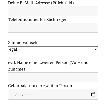
Deine E-Mail-Adresse (Pflichtfeld)
Telefonnummer für Rückfragen
Zimmerwunsch:
evtl. Name einer zweiten Person (Vor- und
Zuname)
Geburtsdatum der zweiten Person