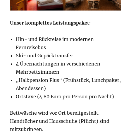
Unser komplettes Leistungspaket:
Hin- und Rückreise im modernen
Fernreisebus
Ski- und Gepäcktransfer
4 Übernachtungen in verschiedenen
Mehrbettzimmern
„Halbpension Plus“ (Frühstück, Lunchpaket,
Abendessen)
Ortstaxe (4,80 Euro pro Person pro Nacht)
Bettwäsche wird vor Ort bereitgestellt.
Handtücher und Hausschuhe (Pflicht) sind
mitzubringen.