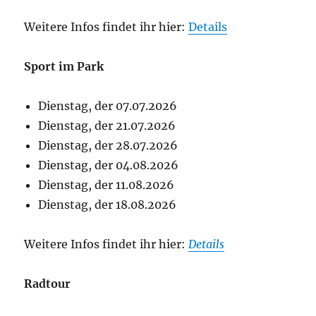
Weitere Infos findet ihr hier:
Details
Sport im Park
Dienstag, der 07.07.2026
Dienstag, der 21.07.2026
Dienstag, der 28.07.2026
Dienstag, der 04.08.2026
Dienstag, der 11.08.2026
Dienstag, der 18.08.2026
Weitere Infos findet ihr hier:
Details
Radtour