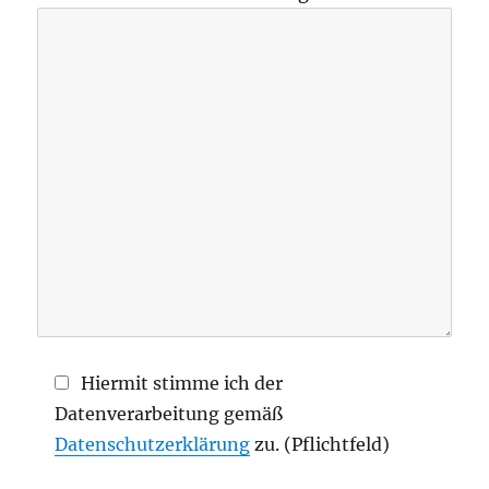
Hiermit stimme ich der
Datenverarbeitung gemäß
Datenschutzerklärung
zu. (Pflichtfeld)