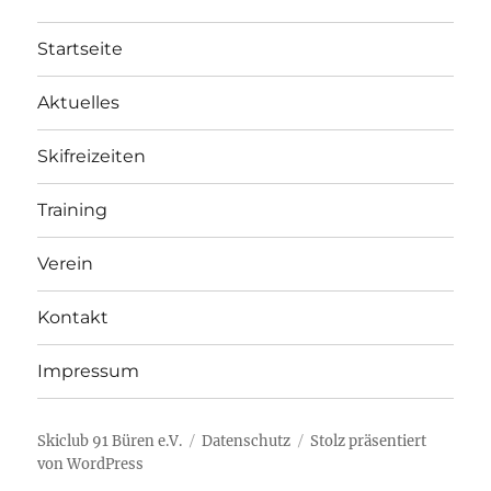
Startseite
Aktuelles
Skifreizeiten
Training
Verein
Kontakt
Impressum
Skiclub 91 Büren e.V.
Datenschutz
Stolz präsentiert
von WordPress