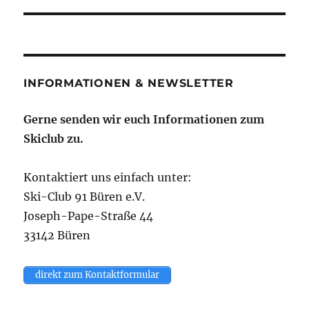
INFORMATIONEN & NEWSLETTER
Gerne senden wir euch Informationen zum
Skiclub zu.
Kontaktiert uns einfach unter:
Ski-Club 91 Büren e.V.
Joseph-Pape-Straße 44
33142 Büren
direkt zum Kontaktformular